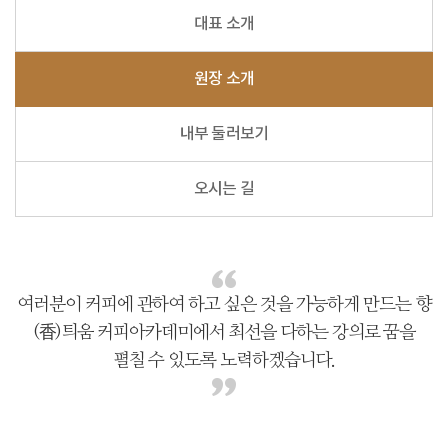
대표 소개
원장 소개
내부 둘러보기
오시는 길
여러분이 커피에 관하여 하고 싶은 것을 가능하게 만드는 향
(香)틔움
커피아카데미에서 최선을 다하는 강의로 꿈을
펼칠 수 있도록 노력하겠습니다.